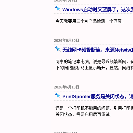
2026年7月9日
Windows启动时又蓝屏了，这次
今天我要用三个AI产品检测一个蓝屏。
2026年6月30日
无线网卡频繁断连，来源Netwtw
同事的笔记本电脑，说是最近频繁断网，
下的网络图标马上显示断开，显然，网线
2026年6月13日
PrintSpooler服务是关闭状态
还是一个打印机不能用的问题，引用打印机打印
关闭状态，需要启用后再重试。