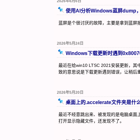
2026年6月6日
使用AI分析Windows蓝屏dum
蓝屏是个很讨厌的故障，主要是拿到蓝屏报
2026年5月24日
Windows下载更新时遇到0x800
最近在给win10 LTSC 2021安装更新
致的意思说是下载更新遇到错误，让稍后重试
2026年5月20日
桌面上的.accelerate文件夹是什
最近不经意跳出来、被发现的是电脑桌面上的
打开显示隐藏文件，还发现不了。